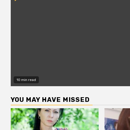
10 min read
YOU MAY HAVE MISSED