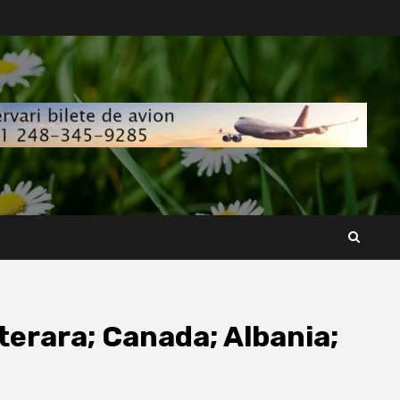
iterara; Canada; Albania;