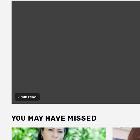
7 min read
YOU MAY HAVE MISSED