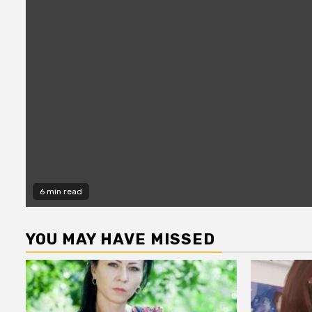
6 min read
YOU MAY HAVE MISSED