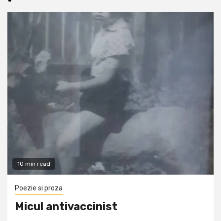
10 min read
Poezie si proza
Micul antivaccinist