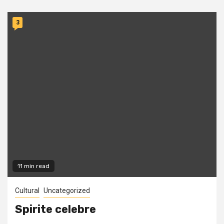
3
11 min read
Cultural
Uncategorized
Spirite celebre