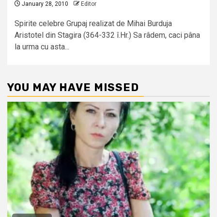
January 28, 2010
Editor
Spirite celebre Grupaj realizat de Mihai Burduja
Aristotel din Stagira (364-332 î.Hr.) Sa râdem, caci pâna
la urma cu asta...
YOU MAY HAVE MISSED