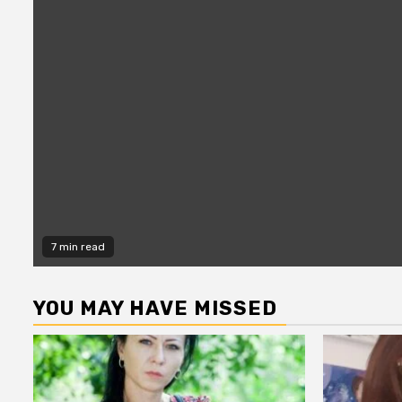
7 min read
YOU MAY HAVE MISSED