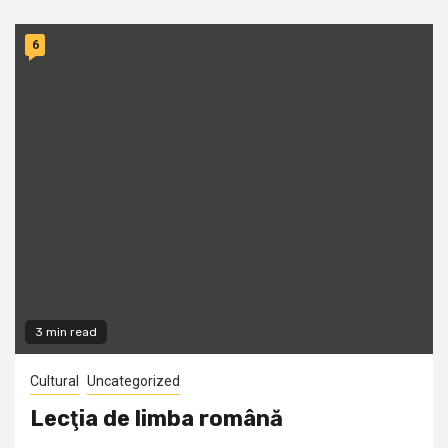
6
3 min read
Cultural
Uncategorized
Lecţia de limba română