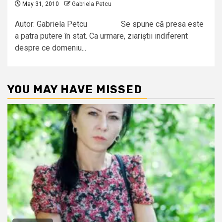
May 31, 2010
Gabriela Petcu
Autor: Gabriela Petcu Se spune că presa este
a patra putere în stat. Ca urmare, ziariştii indiferent
despre ce domeniu...
YOU MAY HAVE MISSED