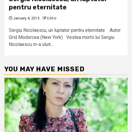
pentru eternitate
January 4, 2013
Editor
Sergiu Nicolaescu, un luptator pentru eternitate Autor:
Grid Modorcea (New York) Vestea mortii lui Sergiu
Nicolaescu m-a uluit....
YOU MAY HAVE MISSED