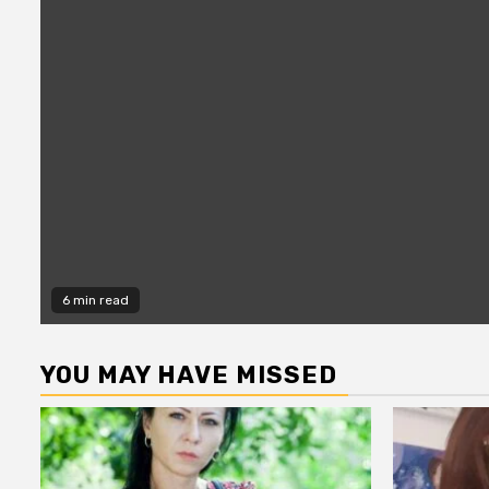
6 min read
YOU MAY HAVE MISSED