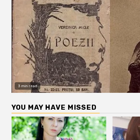
3 min read
YOU MAY HAVE MISSED