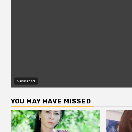
5 min read
YOU MAY HAVE MISSED