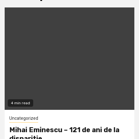
4 min read
Uncategorized
Mihai Eminescu – 121 de ani de la
disparitie