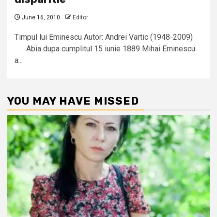
June 16, 2010
Editor
Timpul lui Eminescu Autor: Andrei Vartic (1948-2009)
Abia dupa cumplitul 15 iunie 1889 Mihai Eminescu
a...
YOU MAY HAVE MISSED