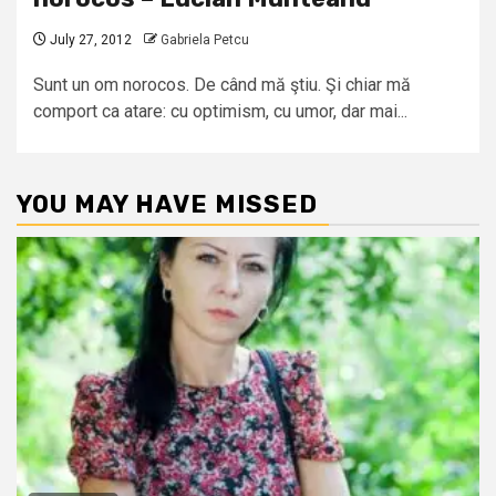
July 27, 2012
Gabriela Petcu
Sunt un om norocos. De când mă ştiu. Şi chiar mă
comport ca atare: cu optimism, cu umor, dar mai...
YOU MAY HAVE MISSED