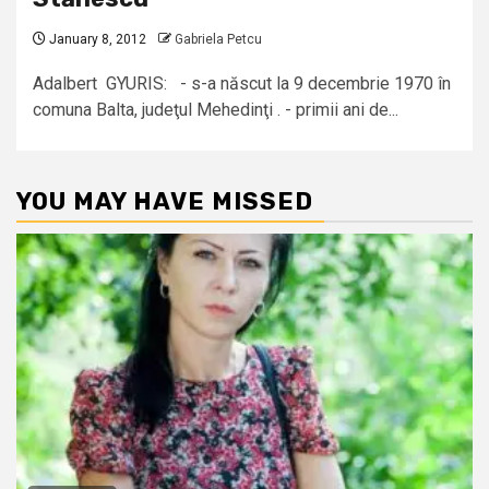
January 8, 2012
Gabriela Petcu
Adalbert GYURIS: - s-a născut la 9 decembrie 1970 în
comuna Balta, judeţul Mehedinţi . - primii ani de...
YOU MAY HAVE MISSED