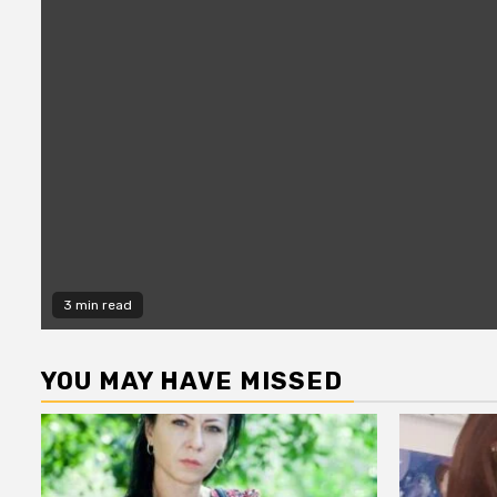
3 min read
YOU MAY HAVE MISSED