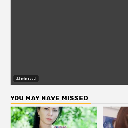
22 min read
YOU MAY HAVE MISSED