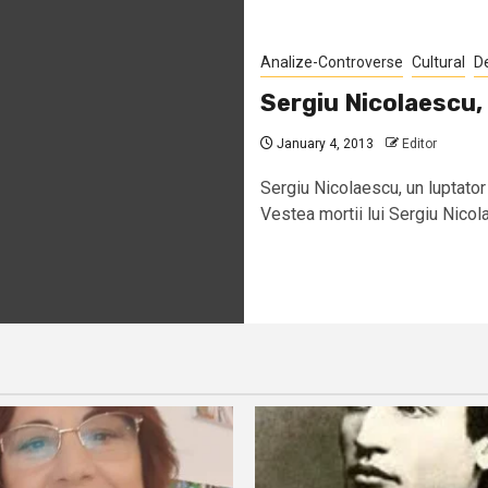
Analize-Controverse
Cultural
D
Sergiu Nicolaescu,
January 4, 2013
Editor
Sergiu Nicolaescu, un luptat
Vestea mortii lui Sergiu Nicola