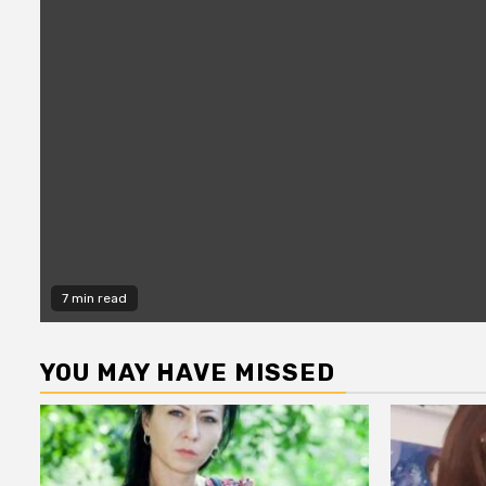
7 min read
YOU MAY HAVE MISSED