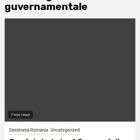
guvernamentale
7 min read
Destinatia Romania
Uncategorized