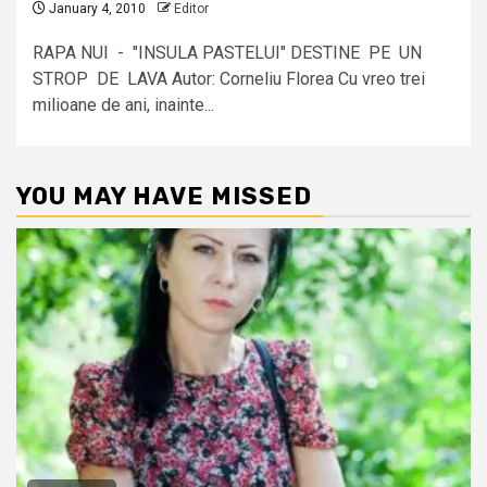
January 4, 2010
Editor
RAPA NUI - "INSULA PASTELUI" DESTINE PE UN
STROP DE LAVA Autor: Corneliu Florea Cu vreo trei
milioane de ani, inainte...
YOU MAY HAVE MISSED