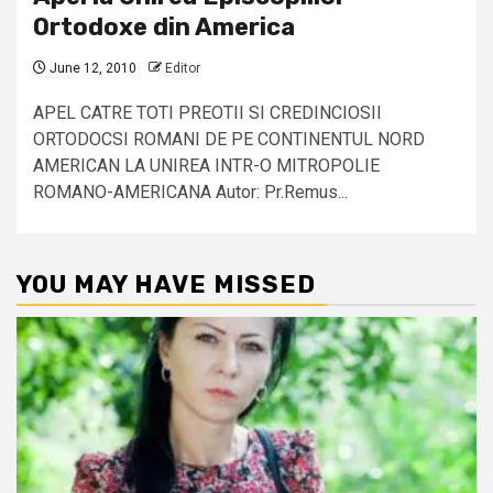
Ortodoxe din America
June 12, 2010
Editor
APEL CATRE TOTI PREOTII SI CREDINCIOSII
ORTODOCSI ROMANI DE PE CONTINENTUL NORD
AMERICAN LA UNIREA INTR-O MITROPOLIE
ROMANO-AMERICANA Autor: Pr.Remus...
YOU MAY HAVE MISSED