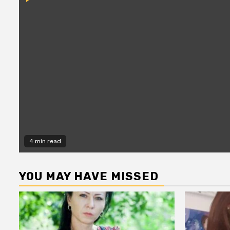
4 min read
YOU MAY HAVE MISSED