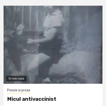
10 min read
Poezie si proza
Micul antivaccinist