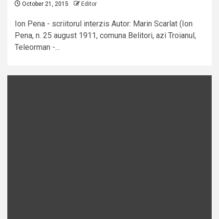
October 21, 2015
Editor
Ion Pena - scriitorul interzis Autor: Marin Scarlat (Ion
Pena, n. 25 august 1911, comuna Belitori, azi Troianul,
Teleorman -...