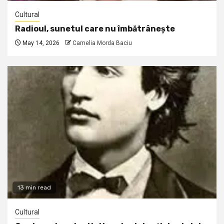
Cultural
Radioul, sunetul care nu îmbătrânește
May 14, 2026
Camelia Morda Baciu
13 min read
Cultural