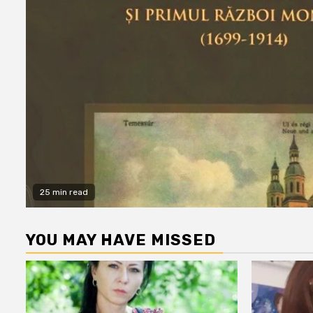
25 min read
YOU MAY HAVE MISSED