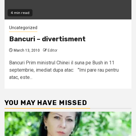
4 min read
Uncategorized
Bancuri – divertisment
March 13, 2010
Editor
Bancuri Prim ministrul Chinei il suna pe Bush in 11
septembrie, imediat dupa atac: "Imi pare rau pentru
atac, este...
YOU MAY HAVE MISSED