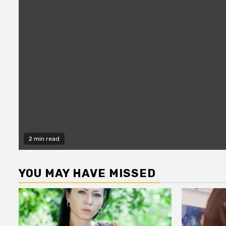
2 min read
YOU MAY HAVE MISSED