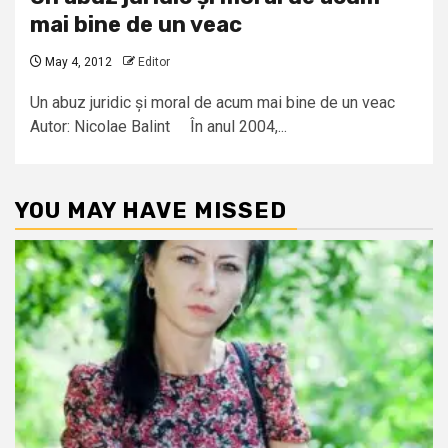
mai bine de un veac
May 4, 2012
Editor
Un abuz juridic și moral de acum mai bine de un veac
Autor: Nicolae Balint În anul 2004,...
YOU MAY HAVE MISSED