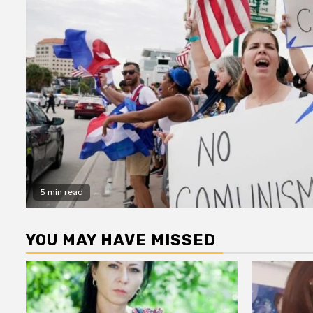
5 min read
YOU MAY HAVE MISSED