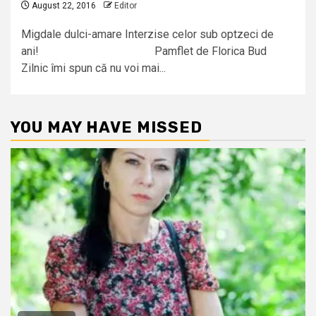
August 22, 2016
Editor
Migdale dulci-amare Interzise celor sub optzeci de
ani! Pamflet de Florica Bud
Zilnic îmi spun că nu voi mai...
YOU MAY HAVE MISSED