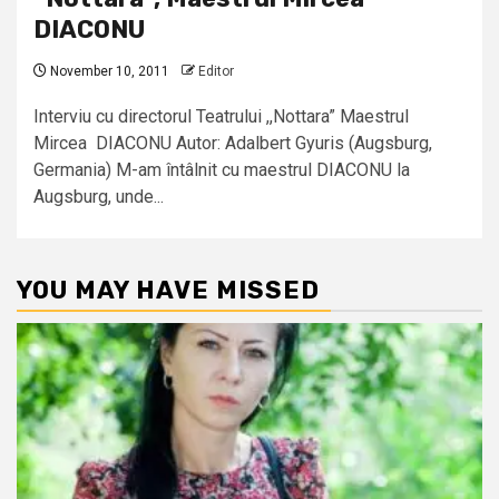
DIACONU
November 10, 2011
Editor
Interviu cu directorul Teatrului ,,Nottara” Maestrul
Mircea DIACONU Autor: Adalbert Gyuris (Augsburg,
Germania) M-am întâlnit cu maestrul DIACONU la
Augsburg, unde...
YOU MAY HAVE MISSED