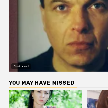
3 min read
YOU MAY HAVE MISSED