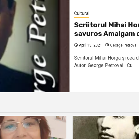
Cultural
Scriitorul Mihai Ho
savuros Amalgam d
April 18, 2021
George Petrovai
Scriitorul Mihai Horga și cea
Autor: George Petrovai Cu...