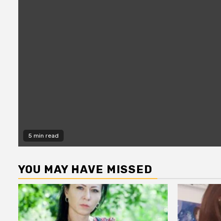
5 min read
YOU MAY HAVE MISSED