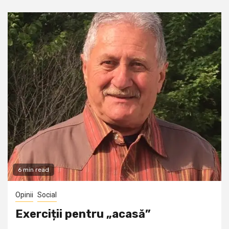
6 min read
Opinii
Social
Exerciții pentru „acasă”