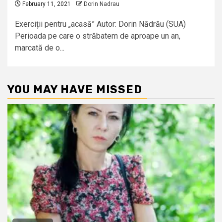
February 11, 2021
Dorin Nadrau
Exerciții pentru „acasă” Autor: Dorin Nădrău (SUA)
Perioada pe care o străbatem de aproape un an,
marcată de o...
YOU MAY HAVE MISSED