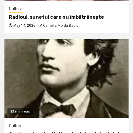
Cultural
Radioul, sunetul care nu îmbătrânește
May 14, 2026
Camelia Morda Baciu
13 min read
Cultural