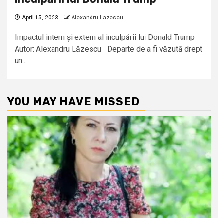
April 15, 2023
Alexandru Lazescu
Impactul intern și extern al inculpării lui Donald Trump
Autor: Alexandru Lăzescu Departe de a fi văzută drept
un...
YOU MAY HAVE MISSED