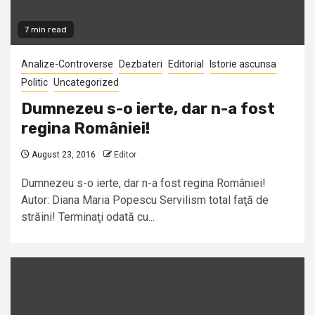
7 min read
Analize-Controverse
Dezbateri
Editorial
Istorie ascunsa
Politic
Uncategorized
Dumnezeu s-o ierte, dar n-a fost
regina României!
August 23, 2016
Editor
Dumnezeu s-o ierte, dar n-a fost regina României!
Autor: Diana Maria Popescu Servilism total faţă de
străini! Terminaţi odată cu...