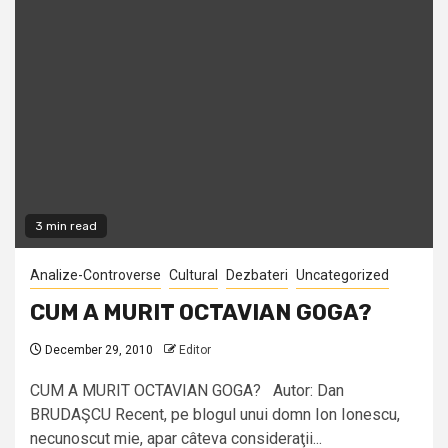
3 min read
Analize-Controverse
Cultural
Dezbateri
Uncategorized
CUM A MURIT OCTAVIAN GOGA?
December 29, 2010
Editor
CUM A MURIT OCTAVIAN GOGA? Autor: Dan
BRUDAŞCU Recent, pe blogul unui domn Ion Ionescu,
necunoscut mie, apar câteva consideraţii...