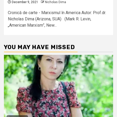
December 9, 2021
Nicholas Dima
Cronică de carte - Marxismul în America Autor: Prof.dr.
Nicholas Dima (Arizona, SUA) (Mark R. Levin,
„American Marxism”, New...
YOU MAY HAVE MISSED