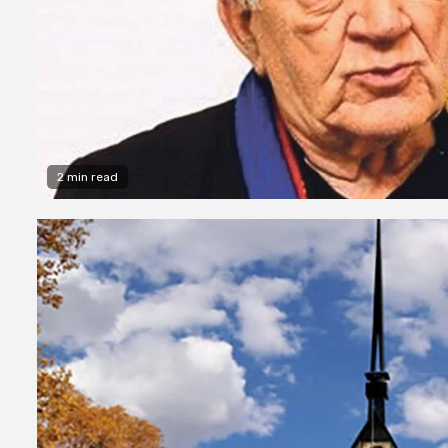
2 min read