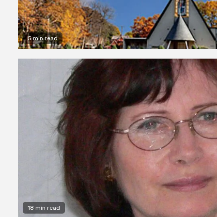
5 min read
18 min read