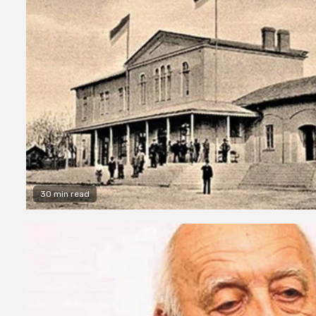
30 min read