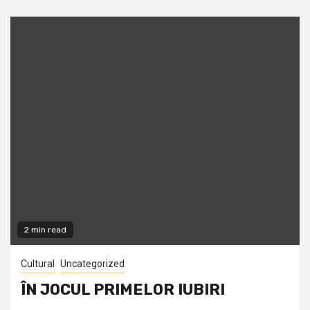
2 min read
Cultural
Uncategorized
ÎN JOCUL PRIMELOR IUBIRI