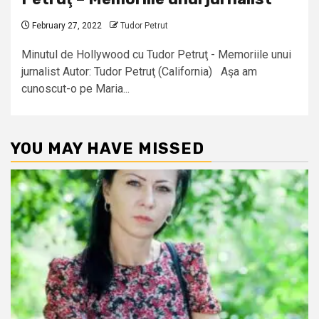
February 27, 2022
Tudor Petrut
Minutul de Hollywood cu Tudor Petruţ - Memoriile unui
jurnalist Autor: Tudor Petruţ (California) Aşa am
cunoscut-o pe Maria...
YOU MAY HAVE MISSED