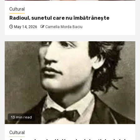
Cultural
Radioul, sunetul care nu îmbătrânește
May 14, 2026
Camelia Morda Baciu
13 min read
Cultural