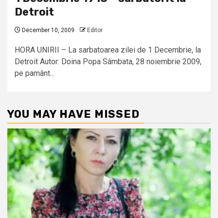
Detroit
December 10, 2009
Editor
HORA UNIRII – La sarbatoarea zilei de 1 Decembrie, la
Detroit Autor: Doina Popa Sâmbata, 28 noiembrie 2009,
pe pamânt...
YOU MAY HAVE MISSED