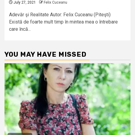
July 27, 2021
Felix Cuceanu
Adevăr şi Realitate Autor: Felix Cuceanu (Piteşti)
Există de foarte mult timp în mintea mea o întrebare
care încă...
YOU MAY HAVE MISSED