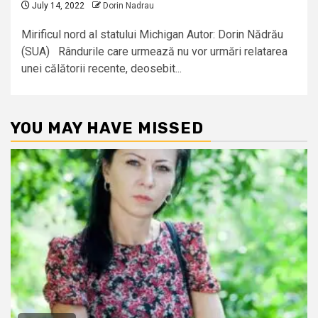
July 14, 2022
Dorin Nadrau
Mirificul nord al statului Michigan Autor: Dorin Nădrău
(SUA) Rândurile care urmează nu vor urmări relatarea
unei călătorii recente, deosebit...
YOU MAY HAVE MISSED