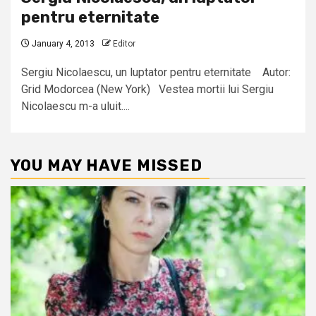
pentru eternitate
January 4, 2013
Editor
Sergiu Nicolaescu, un luptator pentru eternitate Autor:
Grid Modorcea (New York) Vestea mortii lui Sergiu
Nicolaescu m-a uluit....
YOU MAY HAVE MISSED