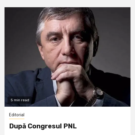
5 min read
Editorial
După Congresul PNL