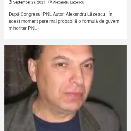
September 29, 2021
Alexandru Lazescu
După Congresul PNL Autor: Alexandru Lăzescu În
acest moment pare mai probabilă o formulă de guvern
minoritar PNL -...