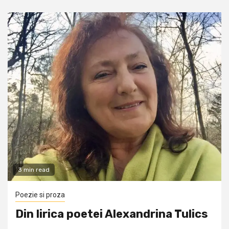
3 min read
Poezie si proza
Din lirica poetei Alexandrina Tulics