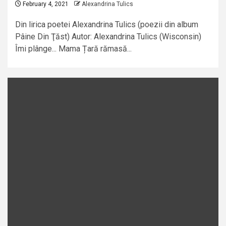
February 4, 2021
Alexandrina Tulics
Din lirica poetei Alexandrina Tulics (poezii din album
Pâine Din Ţăst) Autor: Alexandrina Tulics (Wisconsin)
Îmi plânge... Mama Țară rămasă...