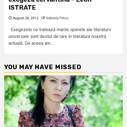
ISTRATE
August 28, 2012
Gabriela Petcu
Exegezele ce tratează marile operele ale literaturii
universale sunt destul de rare în literatura noastră
actuală. De aceea am...
YOU MAY HAVE MISSED