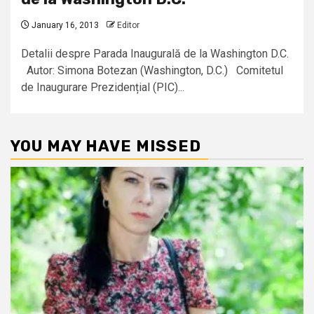
January 16, 2013
Editor
Detalii despre Parada Inaugurală de la Washington D.C.
Autor: Simona Botezan (Washington, D.C.) Comitetul
de Inaugurare Prezidențial (PIC)...
YOU MAY HAVE MISSED