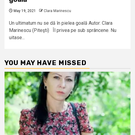
May 19, 2021
Clara Marinescu
Un ultimatum nu se dă în pielea goală Autor: Clara
Marinescu (Piteşti) Îl privea pe sub sprâncene. Nu
uitase...
YOU MAY HAVE MISSED