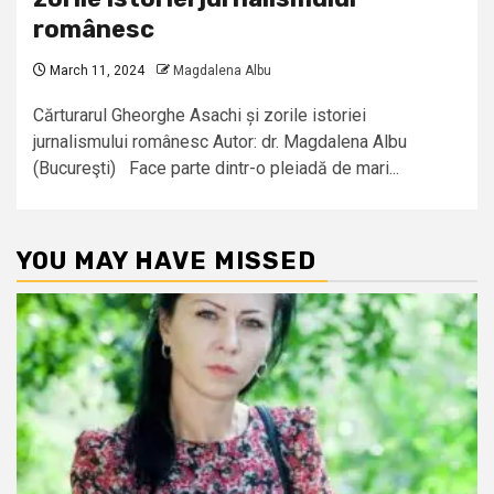
românesc
March 11, 2024
Magdalena Albu
Cărturarul Gheorghe Asachi și zorile istoriei
jurnalismului românesc Autor: dr. Magdalena Albu
(Bucureşti) Face parte dintr-o pleiadă de mari...
YOU MAY HAVE MISSED